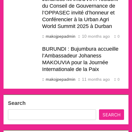
du Conseil de Gouvernance de
l’OPPASEC invité d’honneur et
Conférencier à la Urban Agri
World Summit 2025 à Durban
makojpepadmin
10 months ago
0
BURUNDI : Bujumbura accueille
l’Ambassadeur Johaness
MAKOUVIA pour la Journée
Internationale de la Paix
makojpepadmin
11 months ago
0
Search
SEARCH