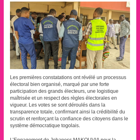
Les premières constatations ont révélé un processus
électoral bien organisé, marqué par une forte
participation des grands électeurs, une logistique
maîtrisée et un respect des règles électorales en
vigueur. Les votes se sont déroulés dans la
transparence totale, confirmant ainsi la crédibilité du
scrutin et renforçant la confiance des citoyens dans le
système démocratique togolais.
L’Engagement de Johaness MAKOUVIA pour la