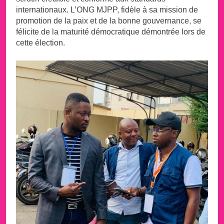
internationaux. L’ONG MJPP, fidèle à sa mission de
promotion de la paix et de la bonne gouvernance, se
félicite de la maturité démocratique démontrée lors de
cette élection.