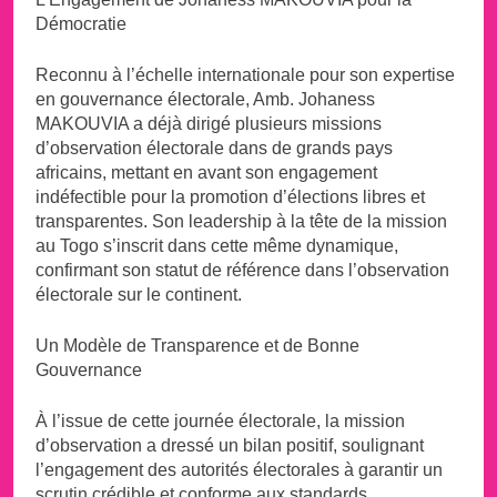
Démocratie
Reconnu à l’échelle internationale pour son expertise
en gouvernance électorale, Amb. Johaness
MAKOUVIA a déjà dirigé plusieurs missions
d’observation électorale dans de grands pays
africains, mettant en avant son engagement
indéfectible pour la promotion d’élections libres et
transparentes. Son leadership à la tête de la mission
au Togo s’inscrit dans cette même dynamique,
confirmant son statut de référence dans l’observation
électorale sur le continent.
Un Modèle de Transparence et de Bonne
Gouvernance
À l’issue de cette journée électorale, la mission
d’observation a dressé un bilan positif, soulignant
l’engagement des autorités électorales à garantir un
scrutin crédible et conforme aux standards