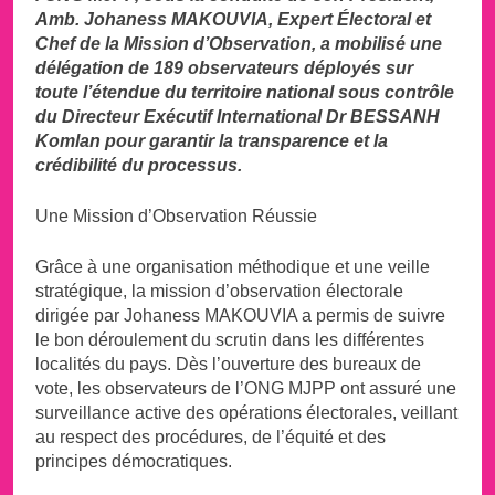
Amb. Johaness MAKOUVIA, Expert Électoral et
Chef de la Mission d’Observation, a mobilisé une
délégation de 189 observateurs déployés sur
toute l’étendue du territoire national sous contrôle
du Directeur Exécutif International Dr BESSANH
Komlan pour garantir la transparence et la
crédibilité du processus.
Une Mission d’Observation Réussie
Grâce à une organisation méthodique et une veille
stratégique, la mission d’observation électorale
dirigée par Johaness MAKOUVIA a permis de suivre
le bon déroulement du scrutin dans les différentes
localités du pays. Dès l’ouverture des bureaux de
vote, les observateurs de l’ONG MJPP ont assuré une
surveillance active des opérations électorales, veillant
au respect des procédures, de l’équité et des
principes démocratiques.