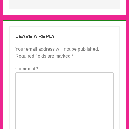
LEAVE A REPLY
Your email address will not be published.
Required fields are marked
*
Comment
*