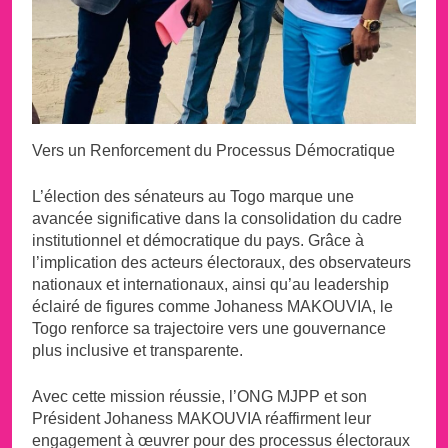
Vers un Renforcement du Processus Démocratique
L’élection des sénateurs au Togo marque une
avancée significative dans la consolidation du cadre
institutionnel et démocratique du pays. Grâce à
l’implication des acteurs électoraux, des observateurs
nationaux et internationaux, ainsi qu’au leadership
éclairé de figures comme Johaness MAKOUVIA, le
Togo renforce sa trajectoire vers une gouvernance
plus inclusive et transparente.
Avec cette mission réussie, l’ONG MJPP et son
Président Johaness MAKOUVIA réaffirment leur
engagement à œuvrer pour des processus électoraux