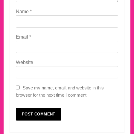
Name
*
Email
*
Website
Save my name, email, and website in this
browser for the next time I comment.