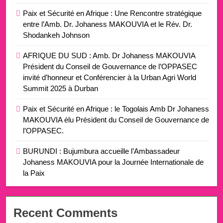
Paix et Sécurité en Afrique : Une Rencontre stratégique
entre l’Amb. Dr. Johaness MAKOUVIA et le Rév. Dr.
Shodankeh Johnson
AFRIQUE DU SUD : Amb. Dr Johaness MAKOUVIA
Président du Conseil de Gouvernance de l’OPPASEC
invité d’honneur et Conférencier à la Urban Agri World
Summit 2025 à Durban
Paix et Sécurité en Afrique : le Togolais Amb Dr Johaness
MAKOUVIA élu Président du Conseil de Gouvernance de
l’OPPASEC.
BURUNDI : Bujumbura accueille l’Ambassadeur
Johaness MAKOUVIA pour la Journée Internationale de
la Paix
Recent Comments