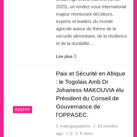
2025), un rendez-vous international
majeur réunissant décideurs,
experts et leaders du monde
agricole autour du thème de la
sécurité alimentaire, de la résilience
et de la durabilité…
Lire plus
Paix et Sécurité en Afrique
: le Togolais Amb Dr
Johaness MAKOUVIA élu
Président du Conseil de
Gouvernance de
RIJEFPP
l’OPPASEC.
makojpepadmin
10 months
ago
0
5 mins