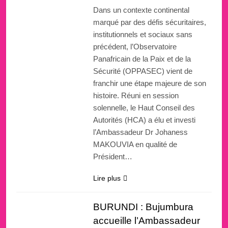
Dans un contexte continental
marqué par des défis sécuritaires,
institutionnels et sociaux sans
précédent, l’Observatoire
Panafricain de la Paix et de la
Sécurité (OPPASEC) vient de
franchir une étape majeure de son
histoire. Réuni en session
solennelle, le Haut Conseil des
Autorités (HCA) a élu et investi
l’Ambassadeur Dr Johaness
MAKOUVIA en qualité de
Président…
Lire plus
BURUNDI : Bujumbura
accueille l’Ambassadeur