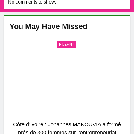
No comments to show.
You May Have
Missed
RIJEFPP
Côte d’Ivoire : Johannes MAKOUVIA a formé
près de 300 femmes sur l’entrepreneuriat